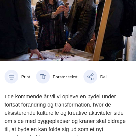
Print
Forstør tekst
Del
I de kommende år vil vi opleve en bydel under
fortsat forandring og transformation, hvor de
eksisterende kulturelle og kreative aktiviteter side
om side med byggepladser og kraner skal bidrage
til, at bydelen kan folde sig ud som et nyt