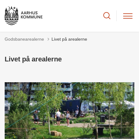
Godsbanearealerne
Livet på arealerne
Livet på arealerne