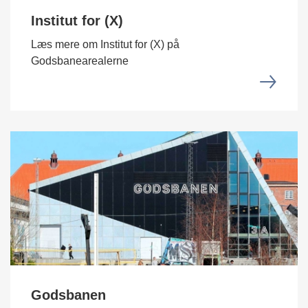
Institut for (X)
Læs mere om Institut for (X) på
Godsbanearealerne
Godsbanen