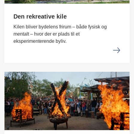
Den rekreative kile
Kilen bliver bydelens frirum – både fysisk og
mentalt – hvor der er plads til et
eksperimenterende byliv.